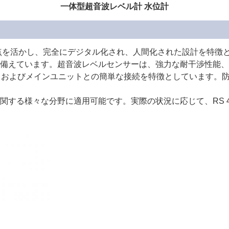
一体型超音波レベル計 水位計
点を活かし、完全にデジタル化され、人間化された設計を特徴
備えています。
超音波レベルセンサーは、強力な耐干渉性能、
力、およびメインユニットとの簡単な接続を特徴としています。
関する様々な分野に適用可能です。実際の状況に応じて、RS 