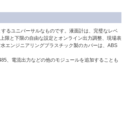
とするユニバーサルなものです。液面計は、完璧なレベ
上限と下限の自由な設定とオンライン出力調整、現場表
防水エンジニアリングプラスチック製のカバーは、ABS
485、電流出力などの他のモジュールを追加することも