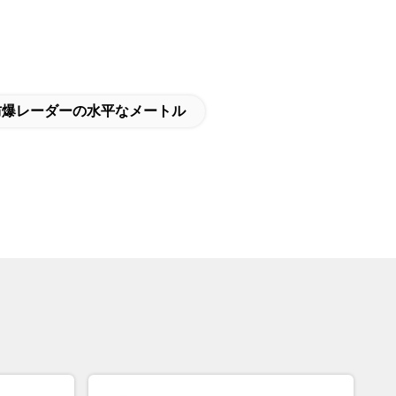
防爆レーダーの水平なメートル