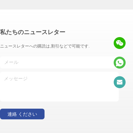
私たちのニュースレター
ニュースレターへの購読は,割引などで可能です.
連絡 ください