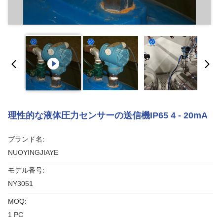
理性的な液体圧力センサーの送信機IP65 4 - 20mA
ブランド名:
NUOYINGJIAYE
モデル番号:
NY3051
MOQ:
1 PC