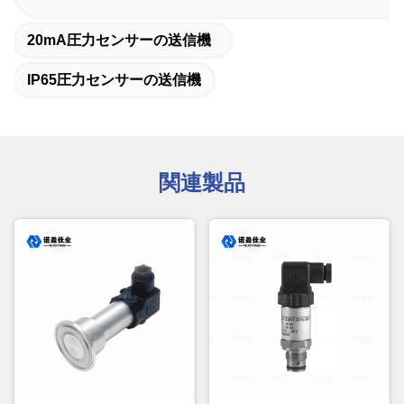
20mA圧力センサーの送信機
IP65圧力センサーの送信機
関連製品