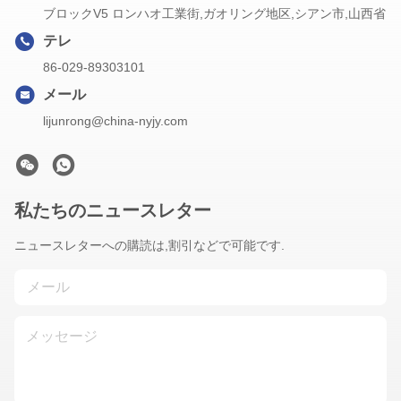
ブロックV5 ロンハオ工業街,ガオリング地区,シアン市,山西省
テレ
86-029-89303101
メール
lijunrong@china-nyjy.com
私たちのニュースレター
ニュースレターへの購読は,割引などで可能です.