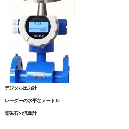
デジタル圧力計
レーダーの水平なメートル
電磁石の流量計