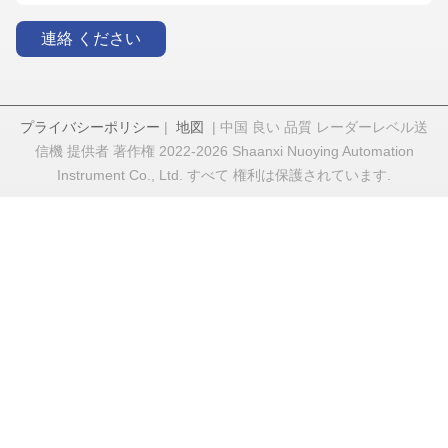
連絡 ください
プライバシーポリシー
|
地図
| 中国 良い 品質 レーダーレベル送
信機 提供者 著作権 2022-2026 Shaanxi Nuoying Automation
Instrument Co., Ltd. すべて 権利は保護されています.