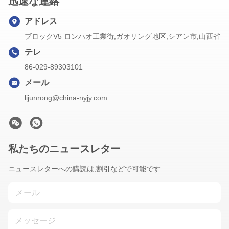
迅速な連絡
アドレス
ブロックV5 ロンハオ工業街,ガオリング地区,シアン市,山西省
テレ
86-029-89303101
メール
lijunrong@china-nyjy.com
私たちのニュースレター
ニュースレターへの購読は,割引などで可能です.