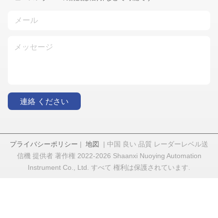
連絡 ください
プライバシーポリシー
|
地図
| 中国 良い 品質 レーダーレベル送
信機 提供者 著作権 2022-2026 Shaanxi Nuoying Automation
Instrument Co., Ltd. すべて 権利は保護されています.