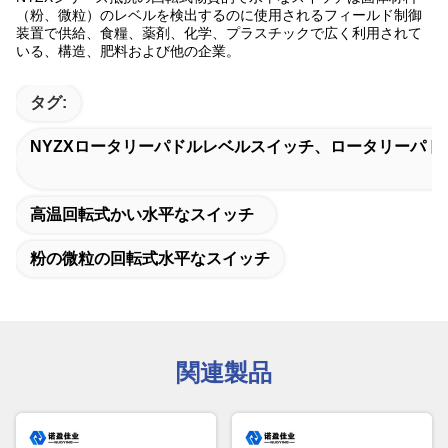
（粉、微粒）のレベルを検出するのに使用されるフィールド制御
装置で供給、食糧、薬剤、化学、プラスチックで広く利用されて
いる、構造、肥料および他の企業。
タグ:
NYZXロータリーパドルレベルスイッチ、ロータリーパドル
高温回転式かい水平なスイッチ
粉の微粒の回転式水平なスイッチ
関連製品