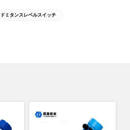
Fアドミタンスレベルスイッチ