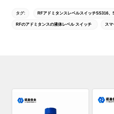
タグ:
RFアドミタンスレベルスイッチSS316
RFのアドミタンスの液体レベル スイッチ
スマ