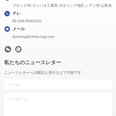
ブロックV5 ロンハオ工業街,ガオリング地区,シアン市,山西省
テレ
86-029-89303101
メール
lijunrong@china-nyjy.com
私たちのニュースレター
ニュースレターへの購読は,割引などで可能です.