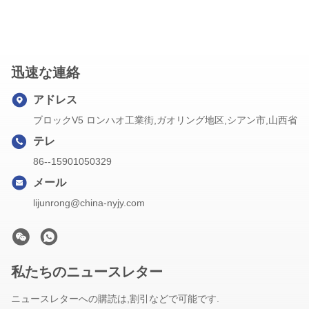
迅速な連絡
アドレス
ブロックV5 ロンハオ工業街,ガオリング地区,シアン市,山西省
テレ
86--15901050329
メール
lijunrong@china-nyjy.com
私たちのニュースレター
ニュースレターへの購読は,割引などで可能です.