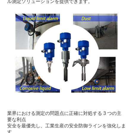
ル測定ソリューションを提供できます。
業界における測定の問題点に正確に対処する 3 つの主
要な利点
安全を最優先し、工業生産の安全防御ラインを強化しま
す。