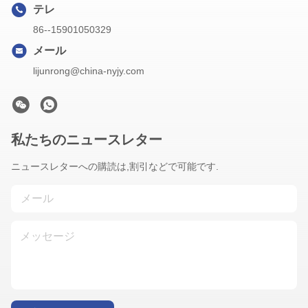
テレ
86--15901050329
メール
lijunrong@china-nyjy.com
私たちのニュースレター
ニュースレターへの購読は,割引などで可能です.